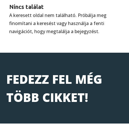
Nincs találat
A keresett oldal nem található. Próbálja meg
finomítani a keresést vagy használja a fenti
navigációt, hogy megtalálja a bejegyzést.
FEDEZZ FEL MÉG
TÖBB CIKKET!