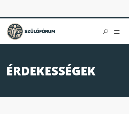
ÉRDEKESSÉGEK