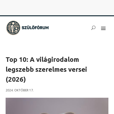
Top 10: A világirodalom
legszebb szerelmes versei
(2026)
2024. OKTÓBER 17.