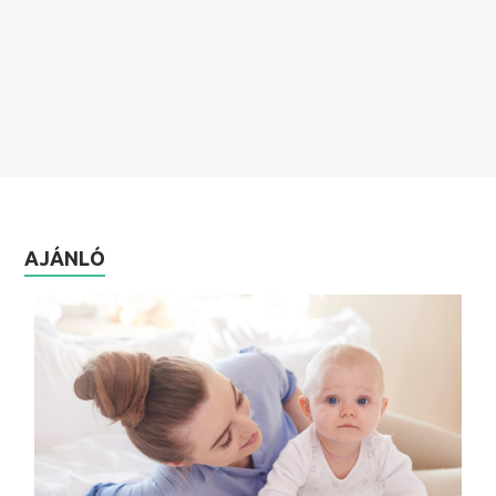
AJÁNLÓ