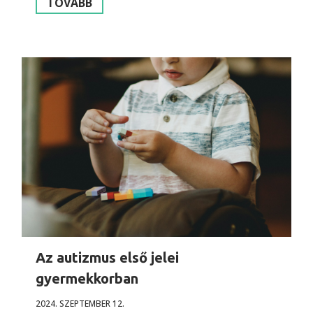
TOVÁBB
Az autizmus első jelei
gyermekkorban
2024. SZEPTEMBER 12.