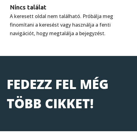
Nincs találat
A keresett oldal nem található. Próbálja meg
finomítani a keresést vagy használja a fenti
navigációt, hogy megtalálja a bejegyzést.
FEDEZZ FEL MÉG
TÖBB CIKKET!