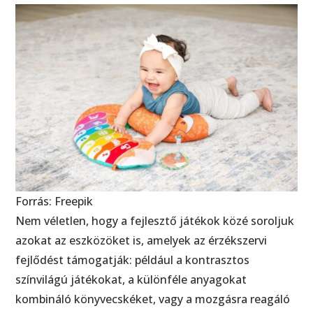
Forrás: Freepik
Nem véletlen, hogy a fejlesztő játékok közé soroljuk
azokat az eszközöket is, amelyek az érzékszervi
fejlődést támogatják: például a kontrasztos
színvilágú játékokat, a különféle anyagokat
kombináló könyvecskéket, vagy a mozgásra reagáló