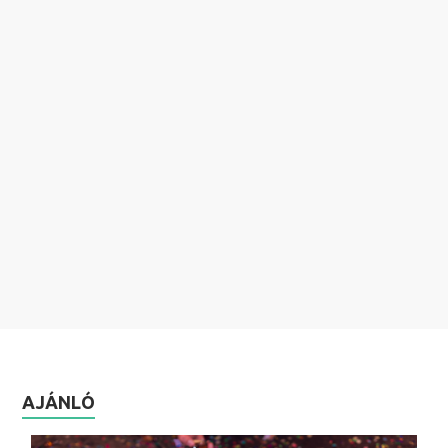
AJÁNLÓ