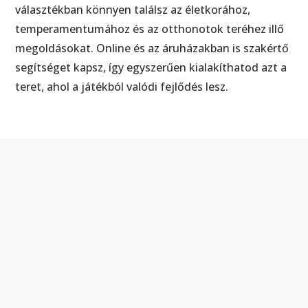
választékban könnyen találsz az életkorához,
temperamentumához és az otthonotok teréhez illő
megoldásokat. Online és az áruházakban is szakértő
segítséget kapsz, így egyszerűen kialakíthatod azt a
teret, ahol a játékból valódi fejlődés lesz.