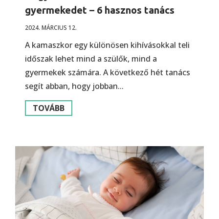
gyermekedet – 6 hasznos tanács
2024. MÁRCIUS 12.
A kamaszkor egy különösen kihívásokkal teli
időszak lehet mind a szülők, mind a
gyermekek számára. A következő hét tanács
segít abban, hogy jobban...
TOVÁBB