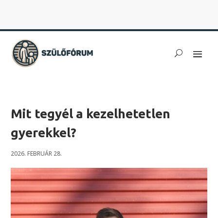
Mit tegyél a kezelhetetlen
gyerekkel?
2026. FEBRUÁR 28.