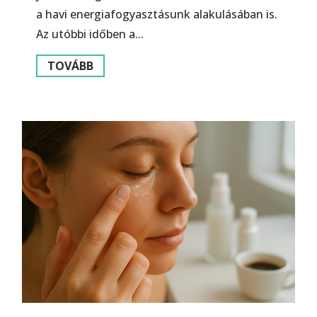
a havi energiafogyasztásunk alakulásában is.
Az utóbbi időben a...
TOVÁBB