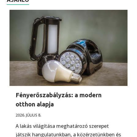
Fényerőszabályzás: a modern
otthon alapja
2026. JÚLIUS 8.
A lakás világítása meghatározó szerepet
játszik hangulatunkban, a közérzetünkben és