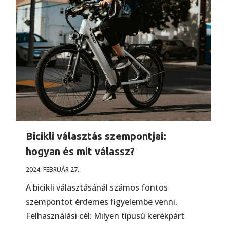
Bicikli választás szempontjai:
hogyan és mit válassz?
2024. FEBRUÁR 27.
A bicikli választásánál számos fontos
szempontot érdemes figyelembe venni.
Felhasználási cél: Milyen típusú kerékpárt