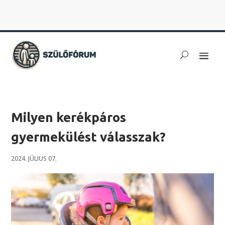
Milyen kerékpáros
gyermekülést válasszak?
2024. JÚLIUS 07.