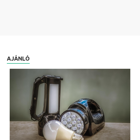
AJÁNLÓ