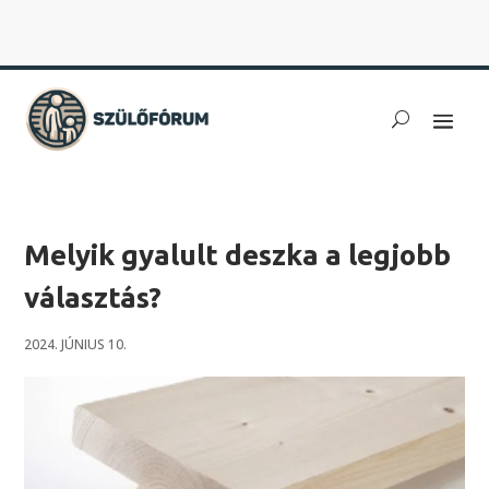
Melyik gyalult deszka a legjobb
választás?
2024. JÚNIUS 10.