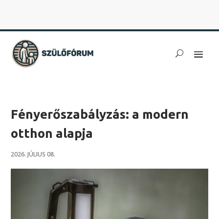
Fényerőszabályzás: a modern
otthon alapja
2026. JÚLIUS 08.