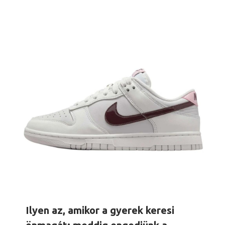
Ilyen az, amikor a gyerek keresi