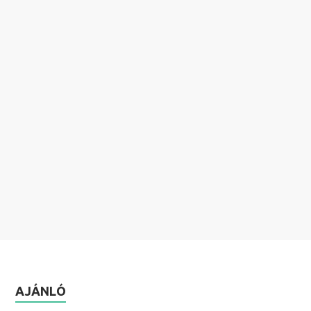
AJÁNLÓ