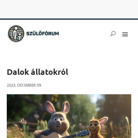
Dalok állatokról
2023. DECEMBER 09.