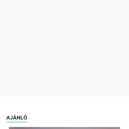
AJÁNLÓ