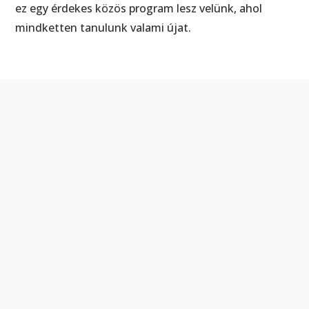
ez egy érdekes közös program lesz velünk, ahol
mindketten tanulunk valami újat.