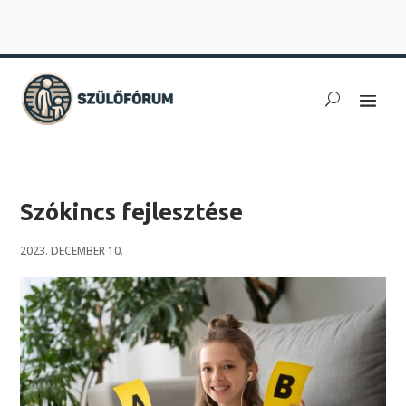
Szókincs fejlesztése
2023. DECEMBER 10.