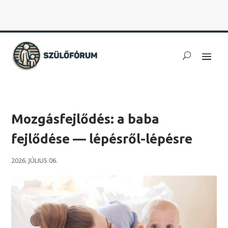
Mozgásfejlődés: a baba
fejlődése — lépésről-lépésre
2026. JÚLIUS 06.