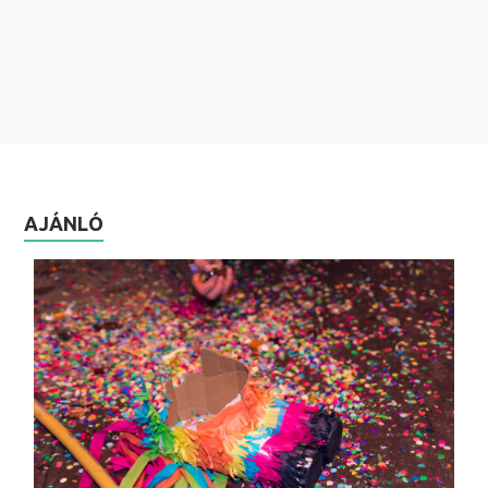
AJÁNLÓ