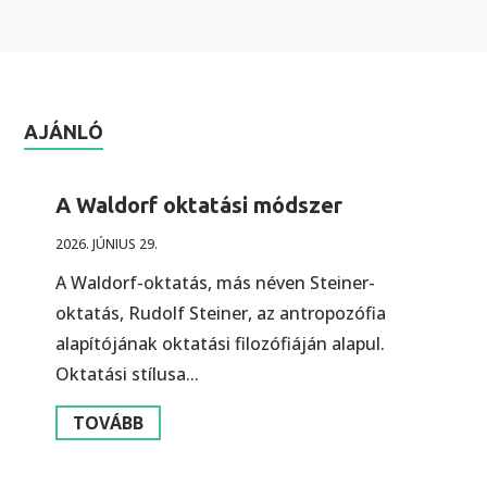
AJÁNLÓ
A Waldorf oktatási módszer
2026. JÚNIUS 29.
A Waldorf-oktatás, más néven Steiner-
oktatás, Rudolf Steiner, az antropozófia
alapítójának oktatási filozófiáján alapul.
Oktatási stílusa...
TOVÁBB