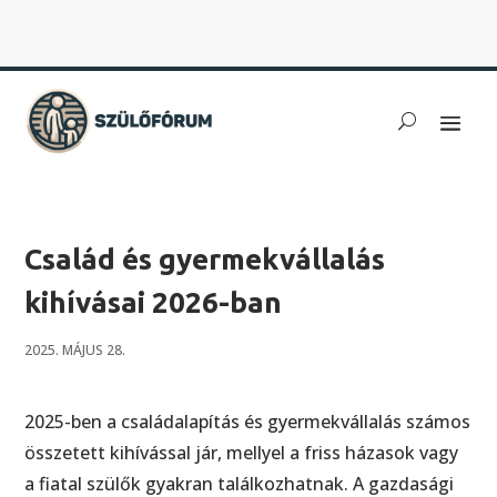
Család és gyermekvállalás
kihívásai 2026-ban
2025. MÁJUS 28.
2025-ben a családalapítás és gyermekvállalás számos
összetett kihívással jár, mellyel a friss házasok vagy
a fiatal szülők gyakran találkozhatnak. A gazdasági