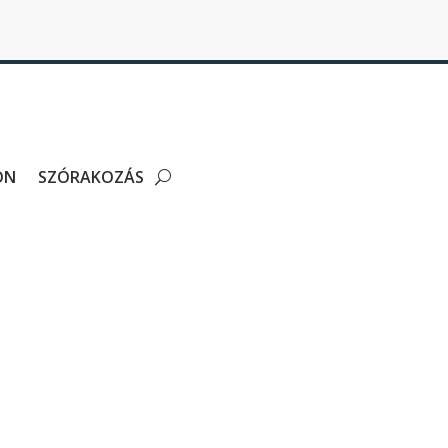
ON
SZÓRAKOZÁS