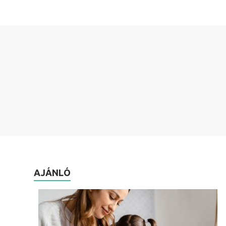
AJÁNLÓ