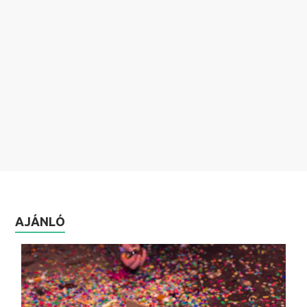
AJÁNLÓ