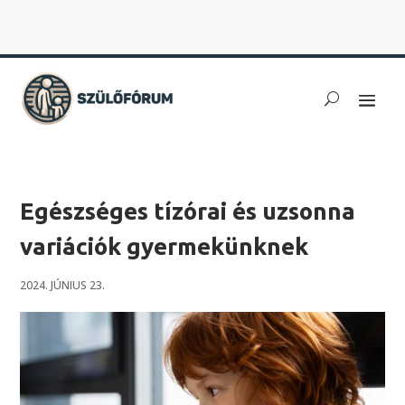
Egészséges tízórai és uzsonna
variációk gyermekünknek
2024. JÚNIUS 23.