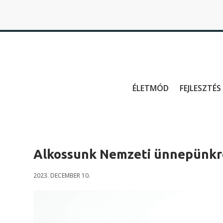
ÉLETMÓD
FEJLESZTÉS
Alkossunk Nemzeti ünnepünkr
2023. DECEMBER 10.