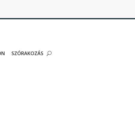
ON
SZÓRAKOZÁS