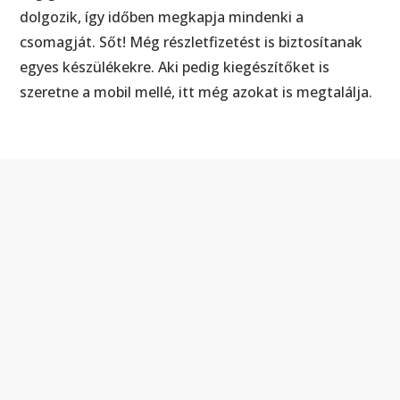
dolgozik, így időben megkapja mindenki a
csomagját. Sőt! Még részletfizetést is biztosítanak
egyes készülékekre. Aki pedig kiegészítőket is
szeretne a mobil mellé, itt még azokat is megtalálja.