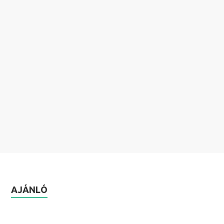
AJÁNLÓ