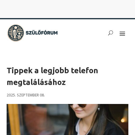
Tippek a legjobb telefon
megtalálásához
2025. SZEPTEMBER 08.