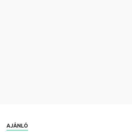
AJÁNLÓ