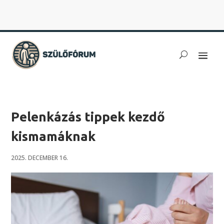
Pelenkázás tippek kezdő
kismamáknak
2025. DECEMBER 16.