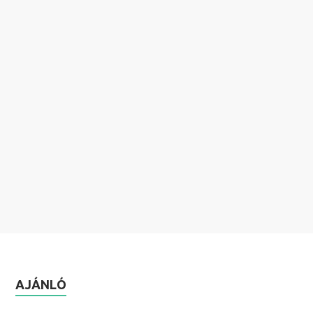
AJÁNLÓ