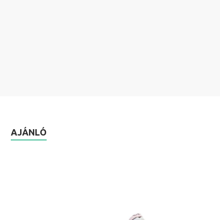
AJÁNLÓ