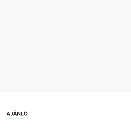
AJÁNLÓ