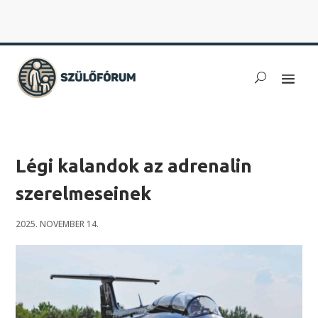
Légi kalandok az adrenalin
szerelmeseinek
2025. NOVEMBER 14.