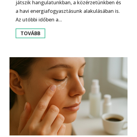
játszik hangulatunkban, a közérzetünkben és
a havi energiafogyasztásunk alakulásában is.
Az utóbbi időben a...
TOVÁBB