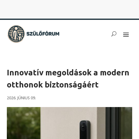
Innovatív megoldások a modern
otthonok biztonságáért
2026. JÚNIUS 09.