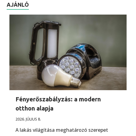
AJÁNLÓ
Fényerőszabályzás: a modern
otthon alapja
2026. JÚLIUS 8.
A lakás világítása meghatározó szerepet