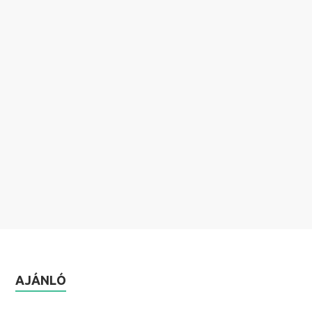
AJÁNLÓ