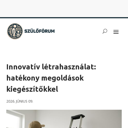
Innovatív létrahasználat:
hatékony megoldások
kiegészítőkkel
2026. JÚNIUS 09.