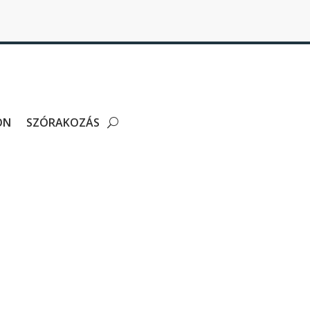
ON
SZÓRAKOZÁS