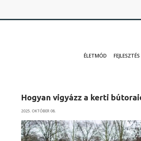
ÉLETMÓD
FEJLESZTÉS
Hogyan vigyázz a kerti bútorai
2025. OKTÓBER 08.