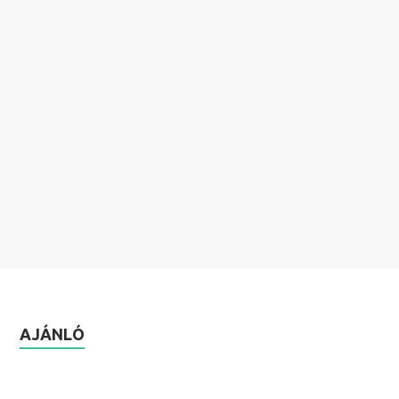
AJÁNLÓ