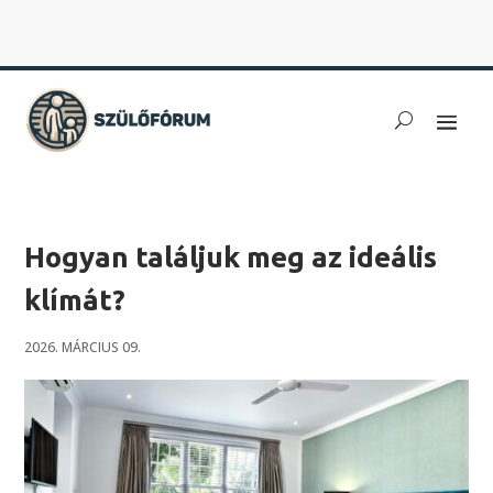
Hogyan találjuk meg az ideális
klímát?
2026. MÁRCIUS 09.