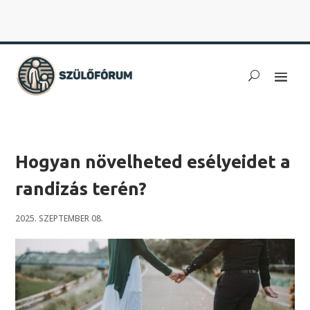
Hogyan növelheted esélyeidet a
randizás terén?
2025. SZEPTEMBER 08.