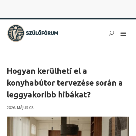
Hogyan kerülheti el a
konyhabútor tervezése során a
leggyakoribb hibákat?
2026. MÁJUS 08.