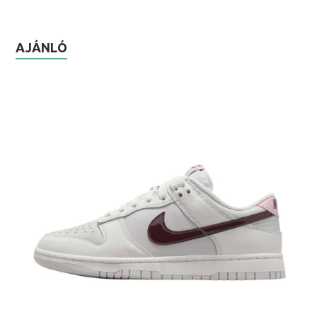
AJÁNLÓ