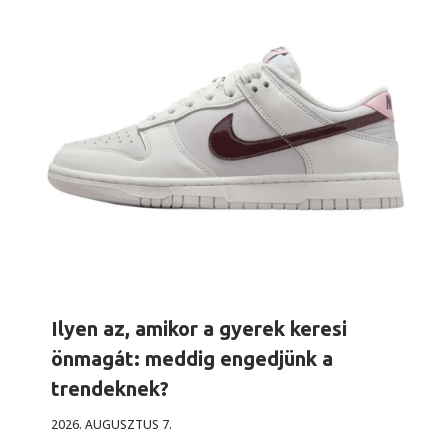
Ilyen az, amikor a gyerek keresi
önmagát: meddig engedjünk a
trendeknek?
2026. AUGUSZTUS 7.