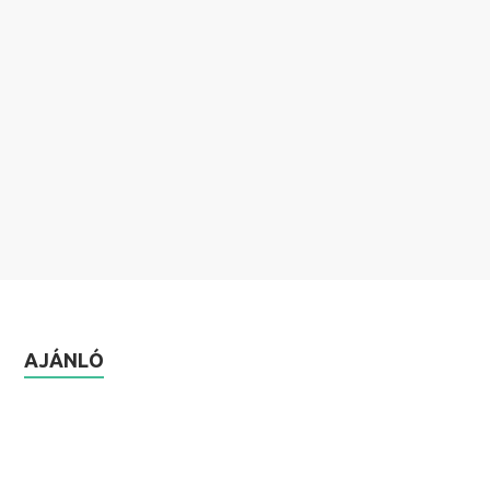
AJÁNLÓ