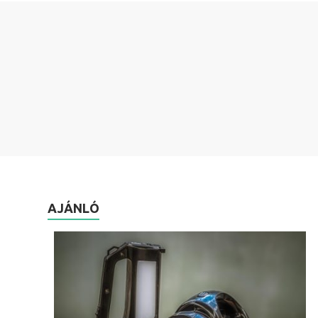
AJÁNLÓ