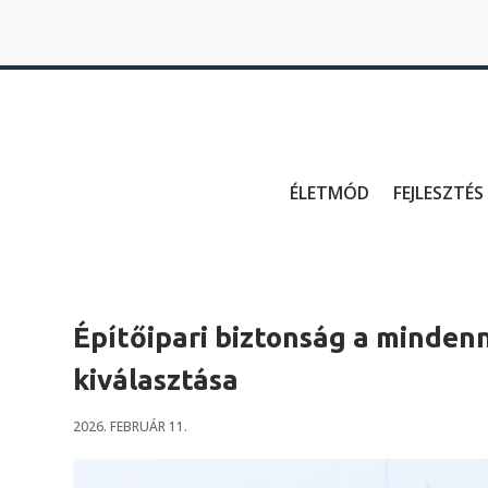
ÉLETMÓD
FEJLESZTÉS
Építőipari biztonság a minden
kiválasztása
2026. FEBRUÁR 11.