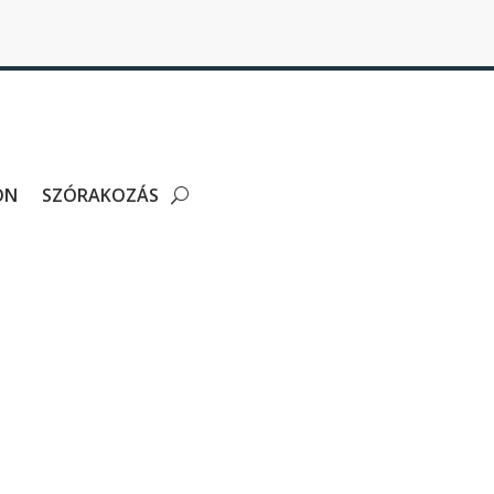
ON
SZÓRAKOZÁS