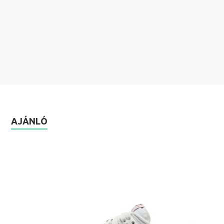
AJÁNLÓ