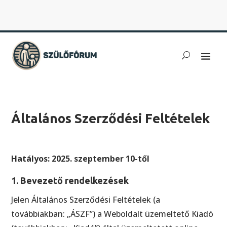
Általános Szerződési Feltételek
Hatályos: 2025. szeptember 10-től
1. Bevezető rendelkezések
Jelen Általános Szerződési Feltételek (a
továbbiakban: „ÁSZF”) a Weboldalt üzemeltető Kiadó