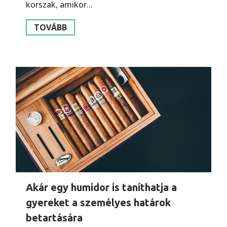
korszak, amikor...
TOVÁBB
Akár egy humidor is taníthatja a
gyereket a személyes határok
betartására