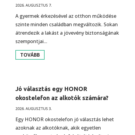
2026. AUGUSZTUS 7.
A gyermek érkezésével az otthon működése
szinte minden családban megváltozik. Sokan
átrendezik a lakást a jövevény biztonságának
szempontjai...
TOVÁBB
Jó választás egy HONOR
okostelefon az alkotók számára?
2026. AUGUSZTUS 3.
Egy HONOR okostelefon jó választás lehet
azoknak az alkotóknak, akik egyetlen