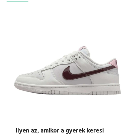
Ilyen az, amikor a gyerek keresi