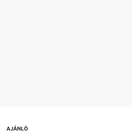
AJÁNLÓ