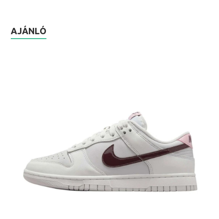
AJÁNLÓ