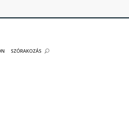
ON
SZÓRAKOZÁS