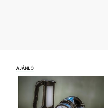
AJÁNLÓ