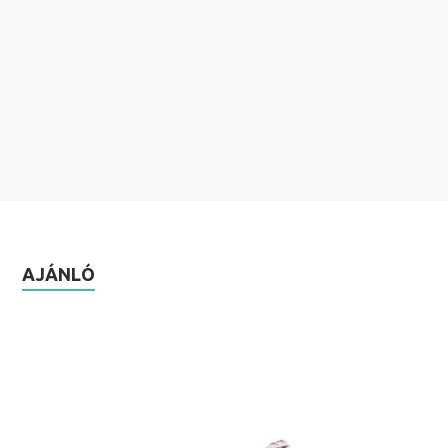
AJÁNLÓ