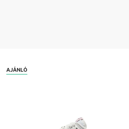
AJÁNLÓ