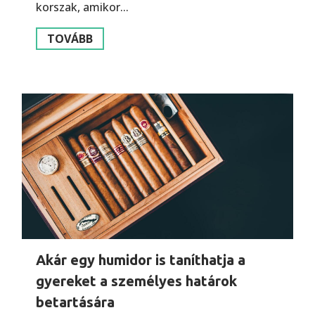
korszak, amikor...
TOVÁBB
Akár egy humidor is taníthatja a
gyereket a személyes határok
betartására