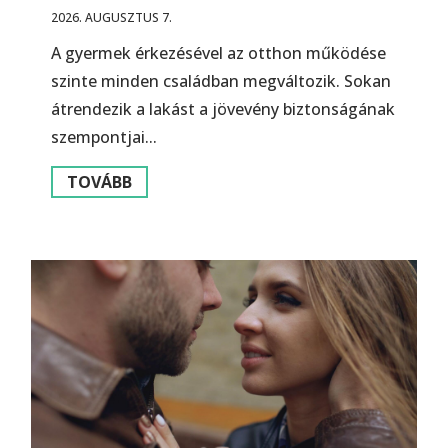
2026. AUGUSZTUS 7.
A gyermek érkezésével az otthon működése
szinte minden családban megváltozik. Sokan
átrendezik a lakást a jövevény biztonságának
szempontjai...
TOVÁBB