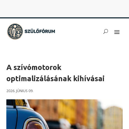
A szívómotorok
optimalizálásának kihívásai
2026. JÚNIUS 09.