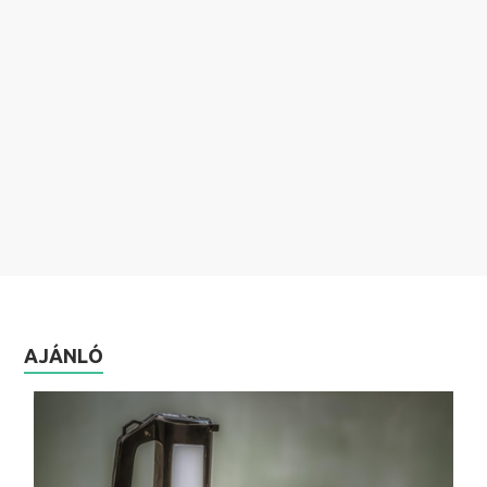
AJÁNLÓ