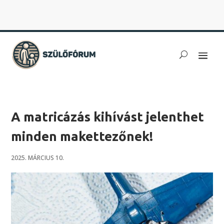
A matricázás kihívást jelenthet
minden makettezőnek!
2025. MÁRCIUS 10.